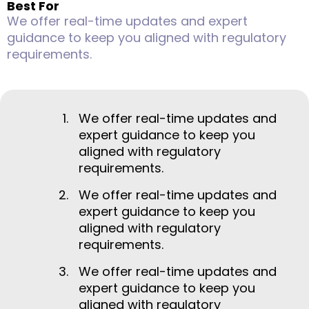
Best For
We offer real-time updates and expert
guidance to keep you aligned with regulatory
requirements.
We offer real-time updates and
expert guidance to keep you
aligned with regulatory
requirements.
We offer real-time updates and
expert guidance to keep you
aligned with regulatory
requirements.
We offer real-time updates and
expert guidance to keep you
aligned with regulatory