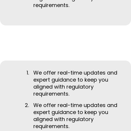
requirements.
We offer real-time updates and
expert guidance to keep you
aligned with regulatory
requirements.
We offer real-time updates and
expert guidance to keep you
aligned with regulatory
requirements.